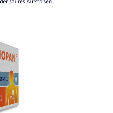
der saures Aufstoßen.