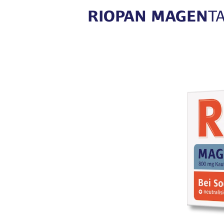
RIOPAN MAGEN
T