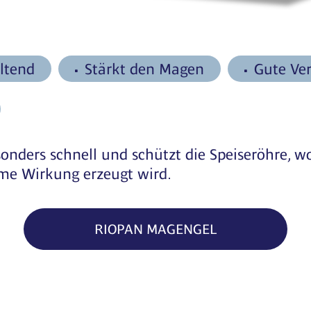
ltend
Stärkt den Magen
Gute Ver
sonders schnell und schützt die Speiseröhre, 
me Wirkung erzeugt wird.
RIOPAN MAGENGEL