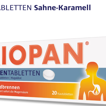
ABLETTEN
Sahne-Karamell